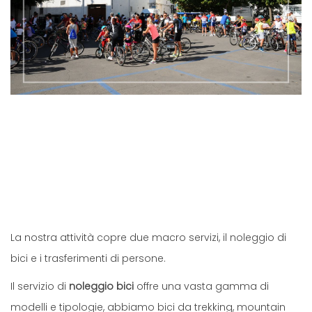
La nostra attività copre due macro servizi, il noleggio di
bici e i trasferimenti di persone.
Il servizio di
noleggio bici
offre una vasta gamma di
modelli e tipologie, abbiamo bici da trekking, mountain