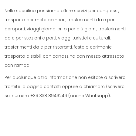
Nello specifico possiamo offrire servizi per congressi,
trasporto per mete balneari, trasferimenti da e per
aeroporti, viaggi giornalieri o per più giorni, trasferimenti
da e per stazioni e porti, viaggi turistici e culturali,
trasferimenti da e per ristoranti, feste o cerimonie,
trasporto disabili con carrozzina con mezzo attrezzato
con rampa.
Per qualunque altra informazione non esitate a scriverci
tramite la pagina contatti oppure a chiamarci/scriverci
sul numero +39 338 8946246 (anche Whatsapp).