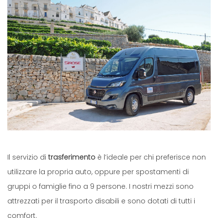
Il servizio di
trasferimento
è l’ideale per chi preferisce non
utilizzare la propria auto, oppure per spostamenti di
gruppi o famiglie fino a 9 persone. I nostri mezzi sono
attrezzati per il trasporto disabili e sono dotati di tutti i
comfort.