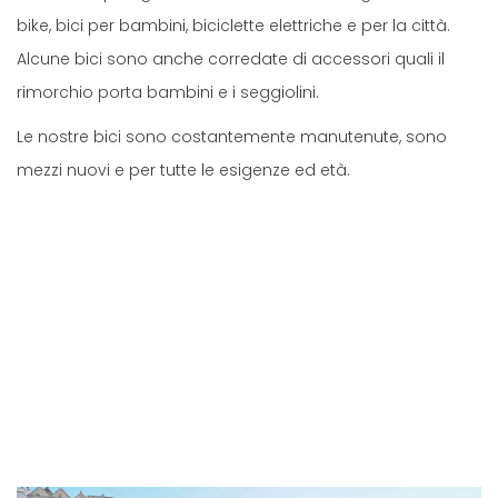
bike, bici per bambini, biciclette elettriche e per la città.
Alcune bici sono anche corredate di accessori quali il
rimorchio porta bambini e i seggiolini.
Le nostre bici sono costantemente manutenute, sono
mezzi nuovi e per tutte le esigenze ed età.