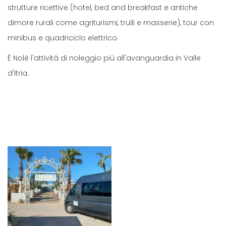
strutture ricettive (hotel, bed and breakfast e antiche
dimore rurali come agriturismi, trulli e masserie), tour con
minibus e quadriciclo elettrico.
È Nolè l'attività di noleggio più all'avanguardia in Valle
d'Itria.