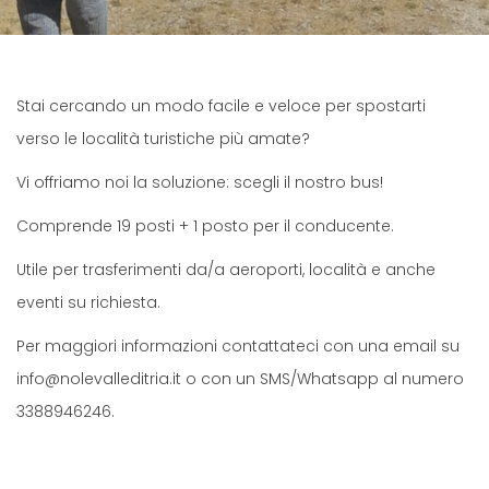
Stai cercando un modo facile e veloce per spostarti
verso le località turistiche più amate?
Vi offriamo noi la soluzione: scegli il nostro bus!
Comprende 19 posti + 1 posto per il conducente.
Utile per trasferimenti da/a aeroporti, località e anche
eventi su richiesta.
Per maggiori informazioni contattateci con una email su
info@nolevalleditria.it o con un SMS/Whatsapp al numero
3388946246.